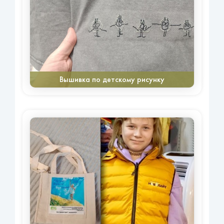
Вышивка по детскому рисунку