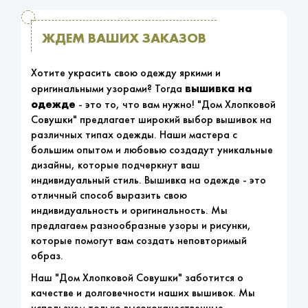
ЖДЕМ ВАШИХ ЗАКАЗОВ
Хотите украсить свою одежду яркими и
вышивка на
оригинальными узорами? Тогда
одежде
- это то, что вам нужно! "Дом Хлопковой
Совушки" предлагает широкий выбор вышивок на
различных типах одежды. Наши мастера с
большим опытом и любовью создадут уникальные
дизайны, которые подчеркнут ваш
индивидуальный стиль. Вышивка на одежде - это
отличный способ выразить свою
индивидуальность и оригинальность. Мы
предлагаем разнообразные узоры и рисунки,
которые помогут вам создать неповторимый
образ.
Наш "Дом Хлопковой Совушки" заботится о
качестве и долговечности наших вышивок. Мы
используем только высококачественные