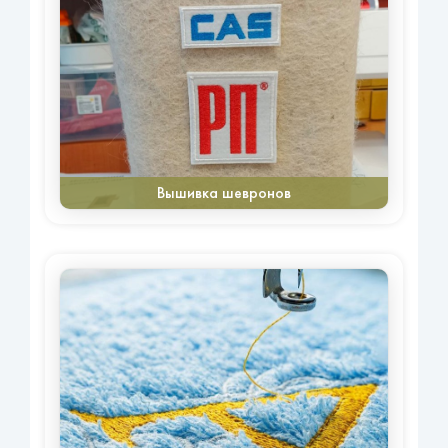
Вышивка шевронов