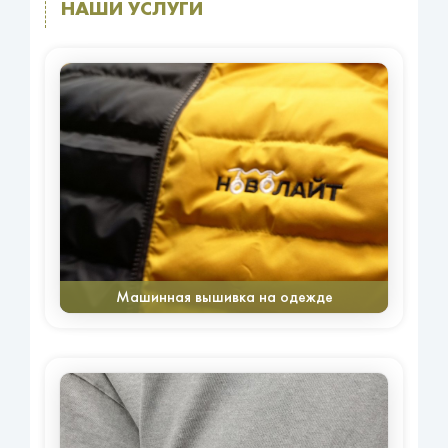
НАШИ УСЛУГИ
Машинная вышивка на одежде