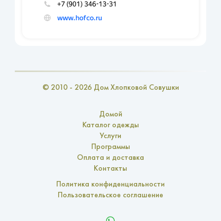
© 2010 - 2026 Дом Хлопковой Совушки
Домой
Каталог одежды
Услуги
Программы
Оплата и доставка
Контакты
Политика конфиденциальности
Пользовательское соглашение