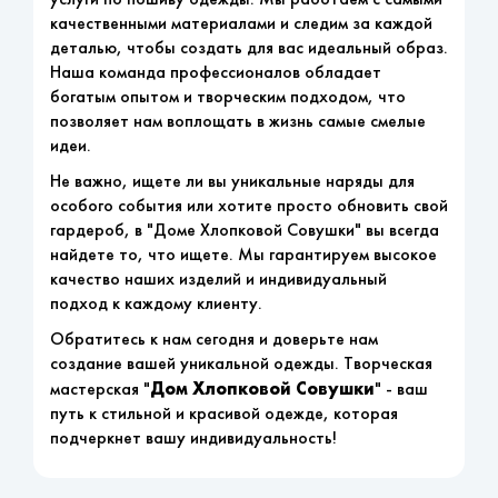
качественными материалами и следим за каждой
деталью, чтобы создать для вас идеальный образ.
Наша команда профессионалов обладает
богатым опытом и творческим подходом, что
позволяет нам воплощать в жизнь самые смелые
идеи.
Не важно, ищете ли вы уникальные наряды для
особого события или хотите просто обновить свой
гардероб, в "Доме Хлопковой Совушки" вы всегда
найдете то, что ищете. Мы гарантируем высокое
качество наших изделий и индивидуальный
подход к каждому клиенту.
Обратитесь к нам сегодня и доверьте нам
создание вашей уникальной одежды. Творческая
Дом Хлопковой Совушки
мастерская "
" - ваш
путь к стильной и красивой одежде, которая
подчеркнет вашу индивидуальность!