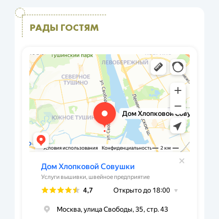
РАДЫ ГОСТЯМ