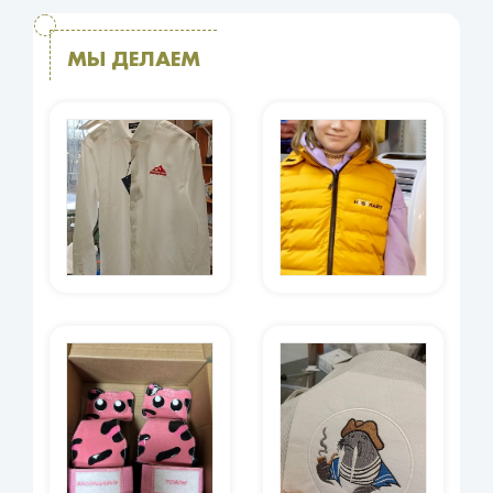
МЫ ДЕЛАЕМ