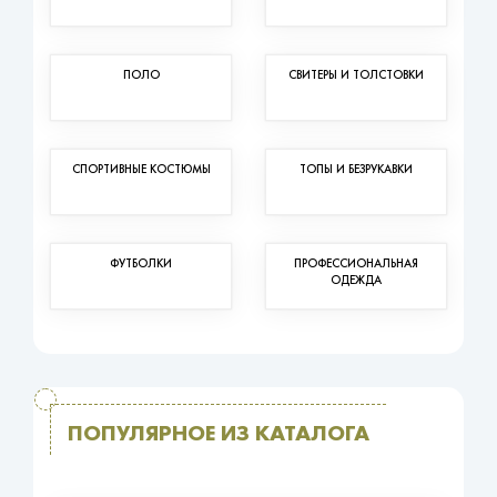
ПОЛО
СВИТЕРЫ И ТОЛСТОВКИ
СПОРТИВНЫЕ КОСТЮМЫ
ТОПЫ И БЕЗРУКАВКИ
ФУТБОЛКИ
ПРОФЕССИОНАЛЬНАЯ
ОДЕЖДА
ПОПУЛЯРНОЕ ИЗ КАТАЛОГА