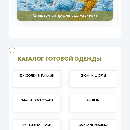
Вышивка на домашнем текстиле
КАТАЛОГ ГОТОВОЙ ОДЕЖДЫ
БЕЙСБОЛКИ И ПАНАМЫ
БРЮКИ И ШОРТЫ
ЗИМНИЕ АКСЕССУАРЫ
ЖИЛЕТЫ
КУРТКИ И ВЕТРОВКИ
ОФИСНЫЕ РУБАШКИ