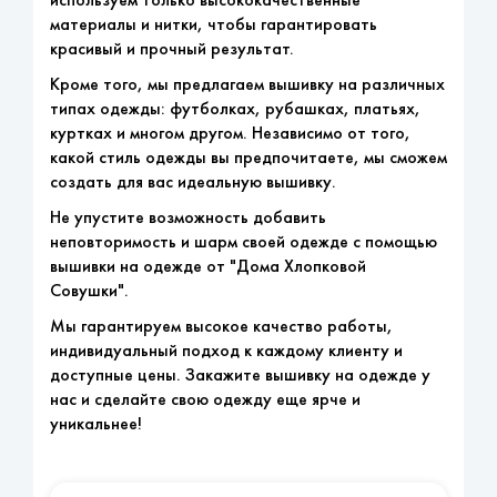
материалы и нитки, чтобы гарантировать
красивый и прочный результат.
Кроме того, мы предлагаем вышивку на различных
типах одежды: футболках, рубашках, платьях,
куртках и многом другом. Независимо от того,
какой стиль одежды вы предпочитаете, мы сможем
создать для вас идеальную вышивку.
Не упустите возможность добавить
неповторимость и шарм своей одежде с помощью
вышивки на одежде от "Дома Хлопковой
Совушки".
Мы гарантируем высокое качество работы,
индивидуальный подход к каждому клиенту и
доступные цены. Закажите вышивку на одежде у
нас и сделайте свою одежду еще ярче и
уникальнее!