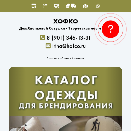
ХОФКО
Дом Хлопковой Совушки - Творческая мастерская
8 (901) 346-13-31
irina@hofco.ru
Заказать обратный звонок